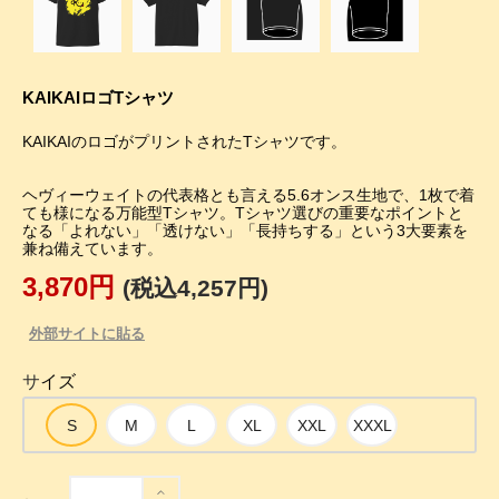
KAIKAIロゴTシャツ
ヘヴィーウェイトの代表格とも言える5.6オンス生地で、1枚で着
ても様になる万能型Tシャツ。Tシャツ選びの重要なポイントと
なる「よれない」「透けない」「長持ちする」という3大要素を
兼ね備えています。
3,870円
(税込4,257円)
外部サイトに貼る
サイズ