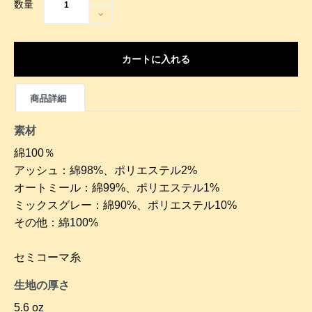
数量
カートに入れる
商品詳細
素材
綿100％
アッシュ：綿98%、ポリエステル2%
オートミール：綿99%、ポリエステル1%
ミックスグレー：綿90%、ポリエステル10%
その他：綿100%
セミコーマ糸
生地の厚さ
5.6 oz