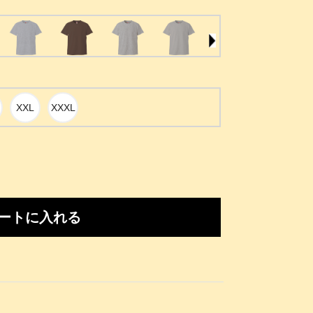
ートに入れる