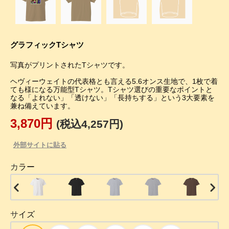
グラフィックTシャツ
写真がプリントされたTシャツです。
ヘヴィーウェイトの代表格とも言える5.6オンス生地で、1枚で着
ても様になる万能型Tシャツ。Tシャツ選びの重要なポイントと
なる「よれない」「透けない」「長持ちする」という3大要素を
兼ね備えています。
3,870円
(税込4,257円)
外部サイトに貼る
カラー
サイズ