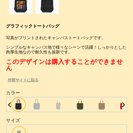
グラフィックトートバッグ
写真がプリントされたキャンバストートバッグです。
シンプルなキャンバス地で様々なシーンで活躍！しっかりとした
肉厚生地なので耐久性も抜群です。
このデザインは購入することができませ
ん
外部サイトに貼る
カラー
サイズ