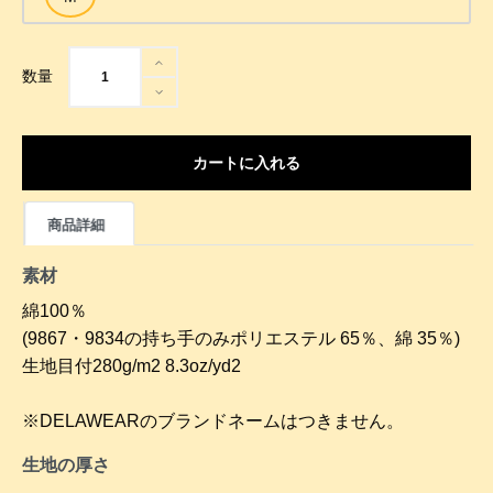
数量
カートに入れる
商品詳細
素材
綿100％
(9867・9834の持ち手のみポリエステル 65％、綿 35％)
生地目付280g/m2 8.3oz/yd2
※DELAWEARのブランドネームはつきません。
生地の厚さ