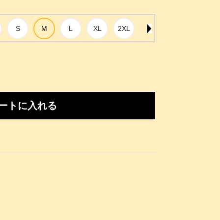
ートに入れる