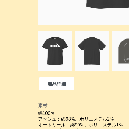
商品詳細
素材
綿100％
アッシュ：綿98%、ポリエステル2%
オートミール：綿99%、ポリエステル1%