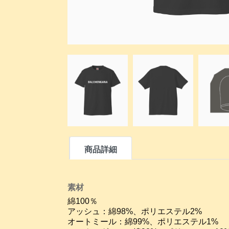
商品詳細
素材
綿100％
アッシュ：綿98%、ポリエステル2%
オートミール：綿99%、ポリエステル1%