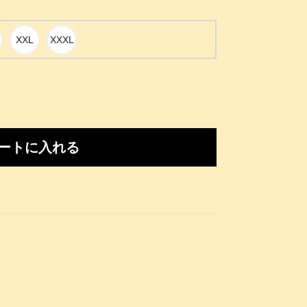
ートに入れる