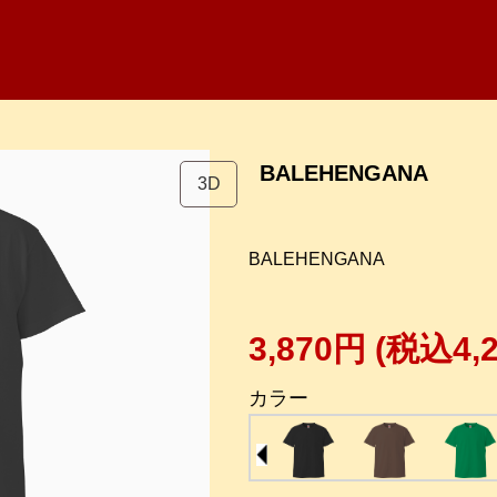
BALEHENGANA
3D
BALEHENGANA
3,870円
(税込4,
カラー