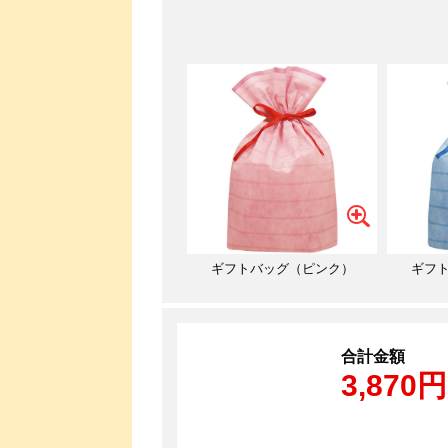
ギフトバッグ（ピンク）
ギフ
合計金額
3,870円