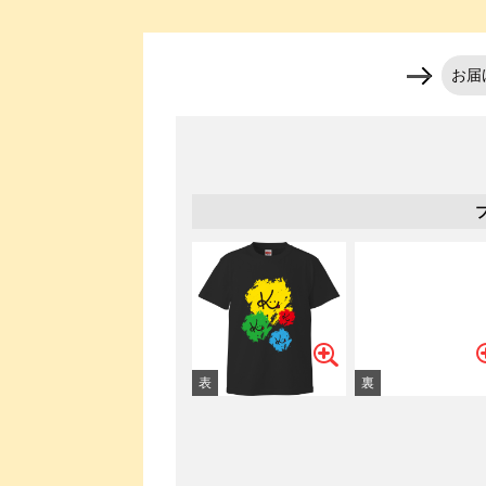
ショッピングカート
お届