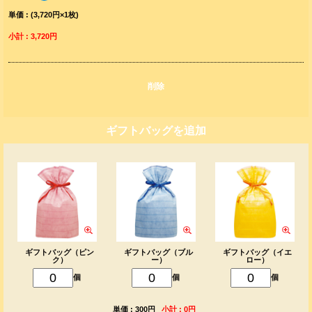
単価 : (3,720円×1枚)
小計 : 3,720円
削除
ギフトバッグを追加
ギフトバッグ（ピン
ギフトバッグ（ブル
ギフトバッグ（イエ
ク）
ー）
ロー）
個
個
個
単価 : 300円
小計 : 0円