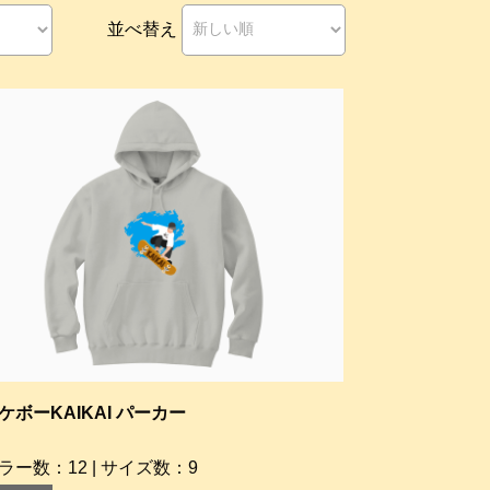
並べ替え
ケボーKAIKAI パーカー
ラー数：12 | サイズ数：9