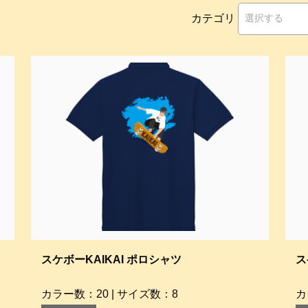
カテゴリ
スケボーKAIKAI ポロシャツ
ス
カラー数：20 | サイズ数：8
カ