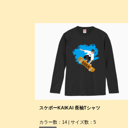
スケボーKAIKAI 長袖Tシャツ
カラー数：14 | サイズ数：5