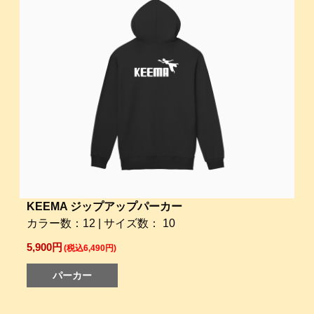
KEEMA ジップアップパーカー
カラー数：12 | サイズ数： 10
5,900円
(税込6,490円)
パーカー