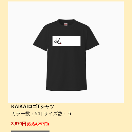
KAIKAIロゴTシャツ
カラー数：54 | サイズ数： 6
3,870円
(税込4,257円)