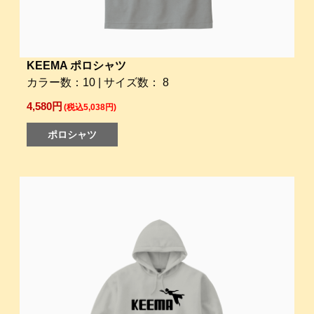
KEEMA ポロシャツ
カラー数：10 | サイズ数： 8
4,580円
(税込5,038円)
ポロシャツ