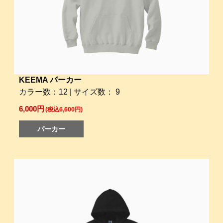
KEEMA パーカー
カラー数：12 | サイズ数： 9
6,000円
(税込6,600円)
パーカー