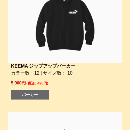
KEEMA ジップアップパーカー
カラー数：12 | サイズ数： 10
5,900円
(税込6,490円)
パーカー