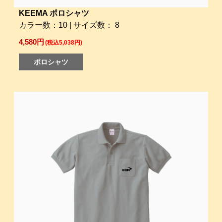
KEEMA ポロシャツ
カラー数：10 | サイズ数： 8
4,580円
(税込5,038円)
ポロシャツ