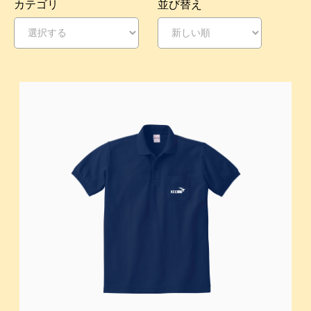
カテゴリ
並び替え