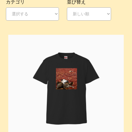
カテゴリ
並び替え