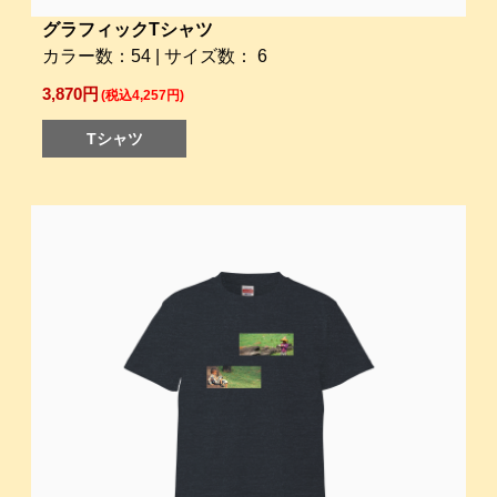
グラフィックTシャツ
カラー数：54 | サイズ数： 6
3,870円
(税込4,257円)
Tシャツ