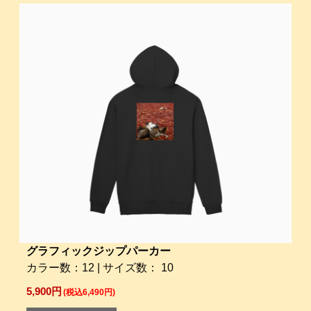
グラフィックジップパーカー
カラー数：12 | サイズ数： 10
5,900円
(税込6,490円)