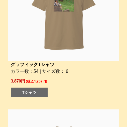
グラフィックTシャツ
カラー数：54 | サイズ数： 6
3,870円
(税込4,257円)
Tシャツ