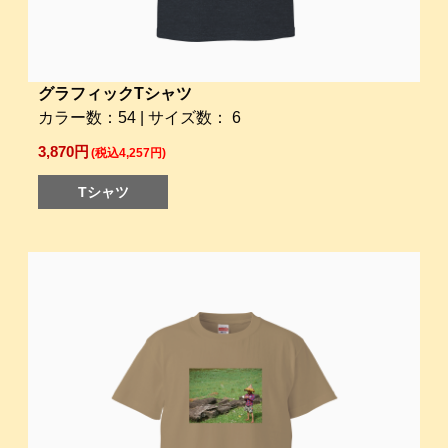
グラフィックTシャツ
カラー数：54 | サイズ数： 6
3,870円
(税込4,257円)
Tシャツ