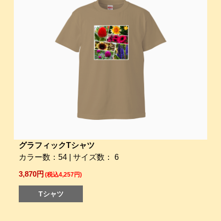
グラフィックTシャツ
カラー数：54 | サイズ数： 6
3,870円
(税込4,257円)
Tシャツ