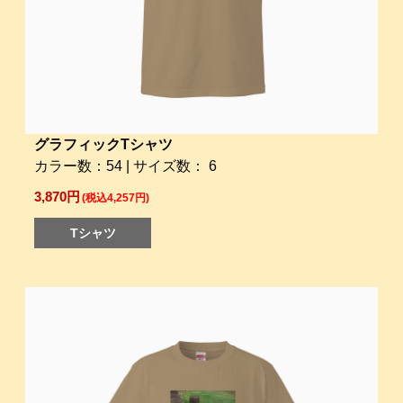
グラフィックTシャツ
カラー数：54 | サイズ数： 6
3,870円
(税込4,257円)
Tシャツ