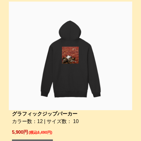
グラフィックジップパーカー
カラー数：12 | サイズ数： 10
5,900円
(税込6,490円)