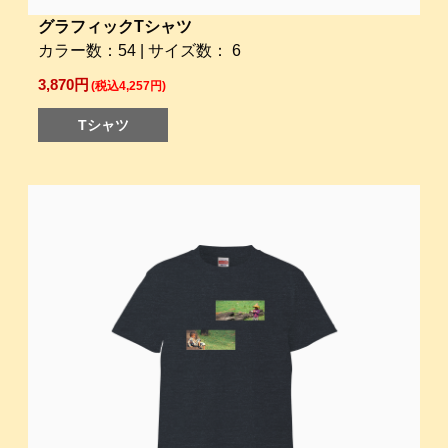
グラフィックTシャツ
カラー数：54 | サイズ数： 6
3,870円
(税込4,257円)
Tシャツ