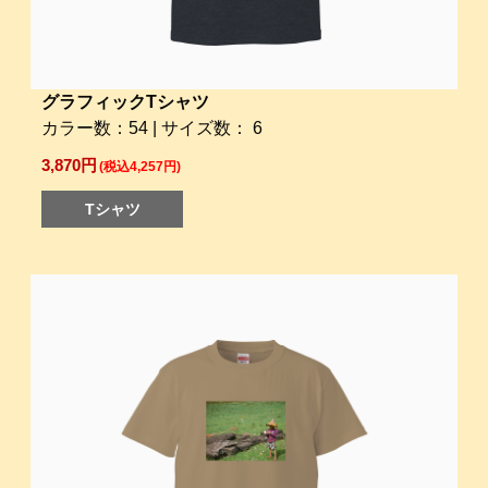
グラフィックTシャツ
カラー数：54 | サイズ数： 6
3,870円
(税込4,257円)
Tシャツ