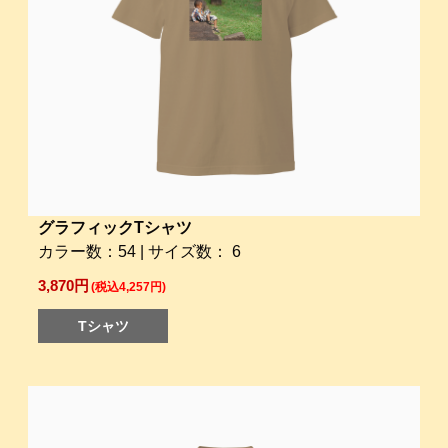
グラフィックTシャツ
カラー数：54 | サイズ数： 6
3,870円
(税込4,257円)
Tシャツ