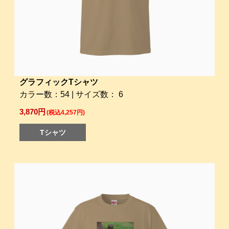
グラフィックTシャツ
カラー数：54 | サイズ数： 6
3,870円
(税込4,257円)
Tシャツ