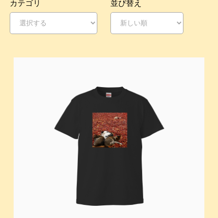
カテゴリ
並び替え