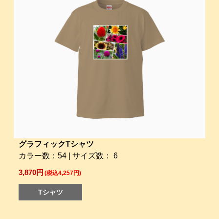
グラフィックTシャツ
カラー数：54 | サイズ数： 6
3,870円
(税込4,257円)
Tシャツ